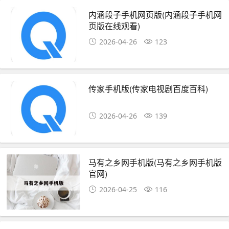
内涵段子手机网页版(内涵段子手机网
页版在线观看)
2026-04-26
123
传家手机版(传家电视剧百度百科)
2026-04-26
139
马有之乡网手机版(马有之乡网手机版
官网)
2026-04-25
116