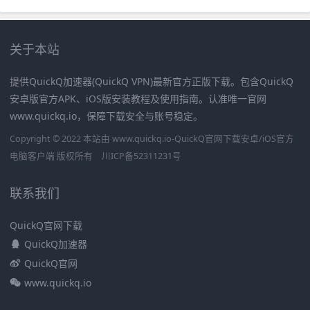
关于本站
提供QuickQ加速器(QuickQ VPN)最新官方正版下载。包含QuickQ
安卓版官方APK、iOS版安装教程及使用指南。认准唯一官网
www.quickq.io，保障下载安全与账号稳定。
Copyright © 2022 本站由 www.quickq.io-QuickQ官网下载安卓/iOS官方
电脑客户端 版权所有
川ICP备52311231号
联系我们
QuickQ官网下载
QuickQ加速器
QuickQ官网
www.quickq.io