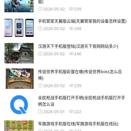
载)
2026-05-02
239
手机管家天翼版云端(天翼管家我的设备怎样设置)
2026-05-02
249
汉游天下手机版登陆(汉游天下官网网站多少)
2026-05-02
246
传说世界手机版彩蛋在哪(传说世界boss怎么召
唤)
2026-05-02
239
全民枪战手机版打开手柄(全民枪战手机版打开手
柄怎么设
2026-05-01
222
军旗游戏手机版在线(军旗游戏手机版在线玩)