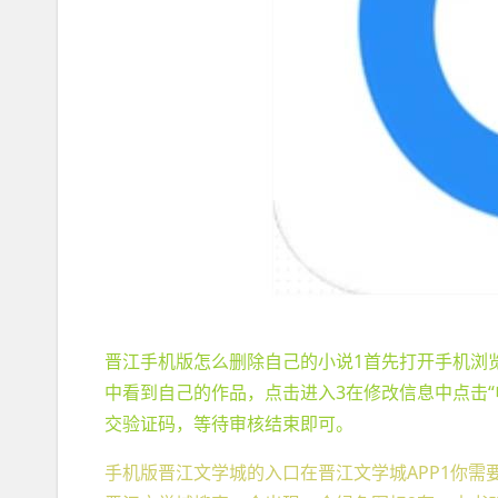
晋江手机版怎么删除自己的小说1首先打开手机浏览
中看到自己的作品，点击进入3在修改信息中点击“
交验证码，等待审核结束即可。
手机版晋江文学城的入口在晋江文学城APP1你