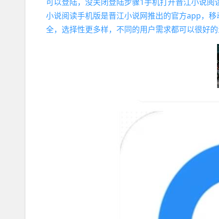
可以登陆，没关闭登陆步骤1手机打开晋江小说阅读
小说阅读手机版是晋江小说网推出的官方app，
全，选择性更多样，不同的用户需求都可以很好的