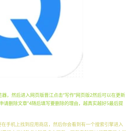
器，然后进入网页版晋江点击“写作”网页版2然后可以在更新
申请删除文章”4随后填写要删除的理由，越真实越好5最后提
需要在手机上找到应用商店，然后你会看到有一个搜索引擎进入