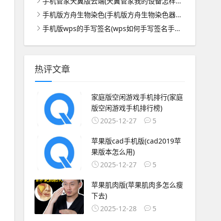
手机管家天翼版云端(天翼管家我的设备怎样设置)
手机版方舟生物染色(手机版方舟生物染色器怎么用)
手机版wps的手写签名(wps如何手写签名手机上)
热评文章
家庭版空闲游戏手机排行(家庭
版空闲游戏手机排行榜)
2025-12-27
5
苹果版cad手机版(cad2019苹
果版本怎么用)
2025-12-27
5
苹果肌肉版(苹果肌肉多怎么瘦
下去)
2025-12-28
5