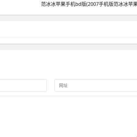
范冰冰苹果手机bd版(2007手机版范冰冰苹果