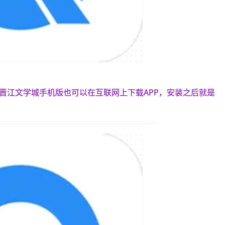
晋江文学城手机版也可以在互联网上下载APP，安装之后就是