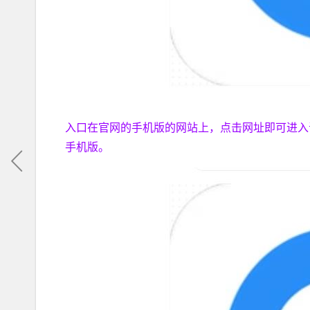
入口在官网的手机版的网站上，点击网址即可进入
手机版。