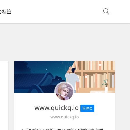
合标签
www.quickq.io
管理员
www.quickq.io