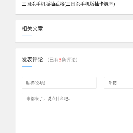
三国杀手机版抽武将(三国杀手机版抽卡概率)
相关文章
发表评论
（已有
3
条评论）