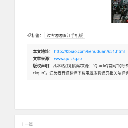
标签：
过客匆匆晋江手机版
本文地址：
http://0biao.com/kehuduan/651.html
文章来源：
www.quickq.io
版权声明：
凡本站注明内容来源：“QuickQ官网”的所有
ckq.io”。违反者有道翻译下载电脑版将追究相关法律
上一篇