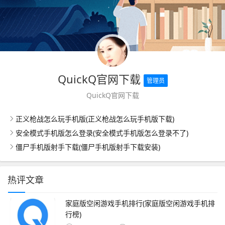
QuickQ官网下载
管理员
QuickQ官网下载
正义枪战怎么玩手机版(正义枪战怎么玩手机版下载)
安全模式手机版怎么登录(安全模式手机版怎么登录不了)
僵尸手机版射手下载(僵尸手机版射手下载安装)
热评文章
家庭版空闲游戏手机排行(家庭版空闲游戏手机排
行榜)