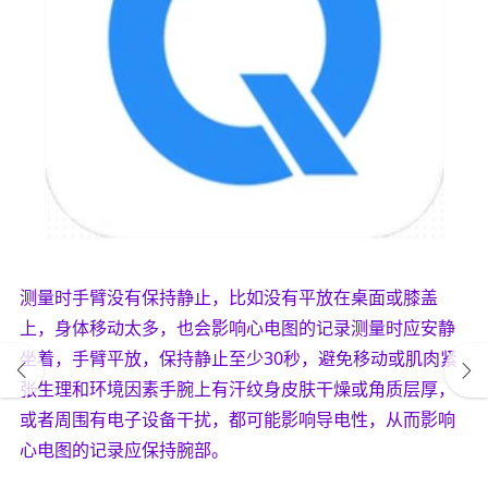
测量时手臂没有保持静止，比如没有平放在桌面或膝盖
上，身体移动太多，也会影响心电图的记录测量时应安静
坐着，手臂平放，保持静止至少30秒，避免移动或肌肉紧
张生理和环境因素手腕上有汗纹身皮肤干燥或角质层厚，
或者周围有电子设备干扰，都可能影响导电性，从而影响
心电图的记录应保持腕部。