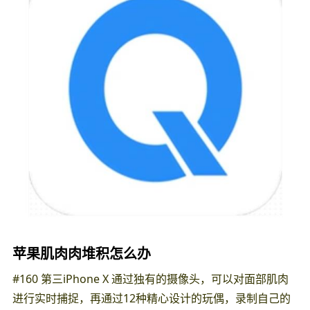
苹果肌肉肉堆积怎么办
#160 第三iPhone X 通过独有的摄像头，可以对面部肌肉
进行实时捕捉，再通过12种精心设计的玩偶，录制自己的