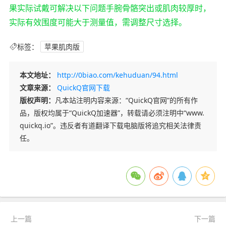
果实际试戴可解决以下问题手腕骨骼突出或肌肉较厚时，
实际有效围度可能大于测量值，需调整尺寸选择。
标签：
苹果肌肉版
本文地址：
http://0biao.com/kehuduan/94.html
文章来源：
QuickQ官网下载
版权声明：
凡本站注明内容来源：“QuickQ官网”的所有作
品，版权均属于“QuickQ加速器”，转载请必须注明中“www.
quickq.io”。违反者有道翻译下载电脑版将追究相关法律责
任。
上一篇
下一篇