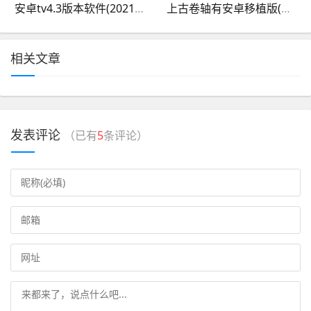
安卓tv4.3版本软件(2021年版本安卓tv下载)
上古卷轴有安卓移植版(上古卷轴有安卓移植版吗)
相关文章
发表评论
（已有
5
条评论）