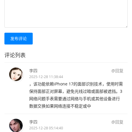
发布评论
评论列表
李四
@回复
2025-12-28 11:38:44
，该功能依赖iPhone 17的面部识别技术，使用时需
保持面部正对屏幕，避免光线过暗或面部被遮挡。3
网络问题手表需要通过网络与手机或其他设备进行
数据交换如果网络连接不稳定或中
李四
@回复
2025-12-28 05:14:40