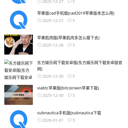
2025-12-27
5
苹果版cad手机版(cad2019苹果版本怎么用)
2025-12-27
5
苹果肌肉版(苹果肌肉多怎么瘦下去)
2025-12-28
5
东方娱乐网下载安卓版(东方娱乐网下载安卓版官
网)
2025-12-30
5
viabtc苹果版(bitcoinwin苹果下载)
2025-12-30
5
subnautica手机版(subnautica下载
2026-01-01
5