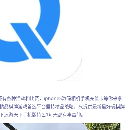
有各种活动和比赛，iphone5数码相机手机充值卡等你来拿
精品棋牌游戏首选平台坚持精品战略，只提供最新最好玩棋牌
下汉游天下手机版特色1每天都有丰富的。