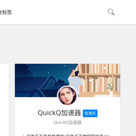
合标签
QuickQ加速器
管理员
QuickQ加速器