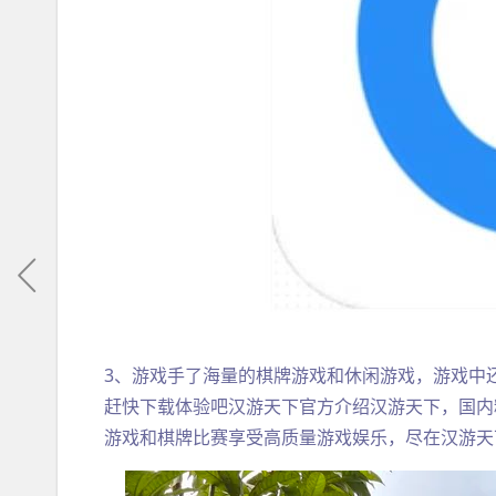
3、游戏手了海量的棋牌游戏和休闲游戏，游戏中还
赶快下载体验吧汉游天下官方介绍汉游天下，国内
游戏和棋牌比赛享受高质量游戏娱乐，尽在汉游天