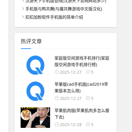
汉游天下手机版登陆(汉游天下官网网站多少)
手机版与鸭共舞(与魔共舞游戏中文版汉化)
扣扣加粉软件手机版的简单介绍
热评文章
家庭版空闲游戏手机排行(家庭
版空闲游戏手机排行榜)
2025-12-27
5
苹果版cad手机版(cad2019苹
果版本怎么用)
2025-12-27
5
苹果肌肉版(苹果肌肉多怎么瘦
下去)
2025-12-28
5