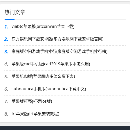
热门文章
1.
viabtc苹果版(bitcoinwin苹果下载)
2.
东方娱乐网下载安卓版(东方娱乐网下载安卓版官网)
3.
家庭版空闲游戏手机排行(家庭版空闲游戏手机排行榜)
4.
苹果版cad手机版(cad2019苹果版本怎么用)
5.
苹果肌肉版(苹果肌肉多怎么瘦下去)
6.
subnautica手机版(subnautica下载中文)
7.
苹果版打壳(打壳ios版)
8.
lrt苹果版(lrt苹果安装教程)