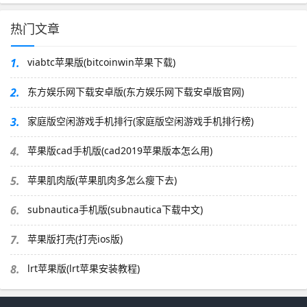
热门文章
1.
viabtc苹果版(bitcoinwin苹果下载)
2.
东方娱乐网下载安卓版(东方娱乐网下载安卓版官网)
3.
家庭版空闲游戏手机排行(家庭版空闲游戏手机排行榜)
4.
苹果版cad手机版(cad2019苹果版本怎么用)
5.
苹果肌肉版(苹果肌肉多怎么瘦下去)
6.
subnautica手机版(subnautica下载中文)
7.
苹果版打壳(打壳ios版)
8.
lrt苹果版(lrt苹果安装教程)