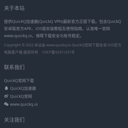
关于本站
提供QuickQ加速器(QuickQ VPN)最新官方正版下载。包含QuickQ
安卓版官方APK、iOS版安装教程及使用指南。认准唯一官网
www.quickq.io，保障下载安全与账号稳定。
Copyright © 2022 本站由 www.quickq.io-QuickQ官网下载安卓/iOS官方
电脑客户端 版权所有
川ICP备52311231号
联系我们
QuickQ官网下载
QuickQ加速器
QuickQ官网
www.quickq.io
关注我们