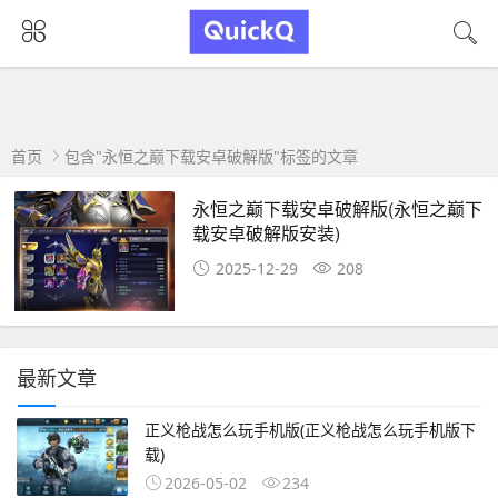
首页
包含"永恒之巅下载安卓破解版"标签的文章
永恒之巅下载安卓破解版(永恒之巅下
载安卓破解版安装)
2025-12-29
208
最新文章
正义枪战怎么玩手机版(正义枪战怎么玩手机版下
载)
2026-05-02
234