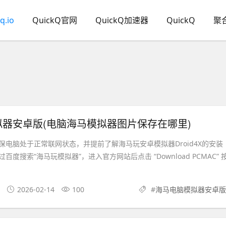
q.io
QuickQ官网
QuickQ加速器
QuickQ
聚
器安卓版(电脑海马模拟器图片保存在哪里)
保电脑处于正常联网状态，并提前了解海马玩安卓模拟器Droid4X的安装
度搜索“海马玩模拟器”，进入官方网站后点击 “Download PCMAC” 
2026-02-14
100
#
海马电脑模拟器安卓版