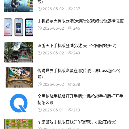
载)
2026-05-02
237
手机管家天翼版云端(天翼管家我的设备怎样设置)
2026-05-02
246
汉游天下手机版登陆(汉游天下官网网站多少)
2026-05-02
243
传说世界手机版彩蛋在哪(传说世界boss怎么召
唤)
2026-05-02
238
全民枪战手机版打开手柄(全民枪战手机版打开手
柄怎么设
2026-05-01
219
军旗游戏手机版在线(军旗游戏手机版在线玩)