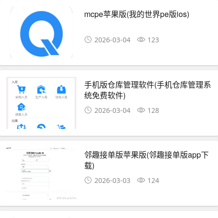
mcpe苹果版(我的世界pe版ios)
2026-03-04
123
手机版仓库管理软件(手机仓库管理系
统免费软件)
2026-03-04
128
邻趣接单版苹果版(邻趣接单版app下
载)
2026-03-03
124