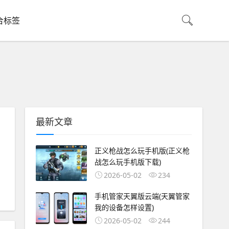
合标签
最新文章
正义枪战怎么玩手机版(正义枪
战怎么玩手机版下载)
2026-05-02
234
手机管家天翼版云端(天翼管家
我的设备怎样设置)
2026-05-02
244