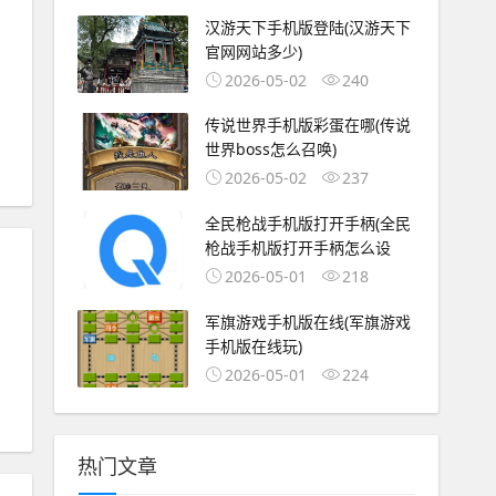
汉游天下手机版登陆(汉游天下
官网网站多少)
2026-05-02
240
传说世界手机版彩蛋在哪(传说
世界boss怎么召唤)
2026-05-02
237
全民枪战手机版打开手柄(全民
枪战手机版打开手柄怎么设
2026-05-01
218
军旗游戏手机版在线(军旗游戏
手机版在线玩)
2026-05-01
224
热门文章