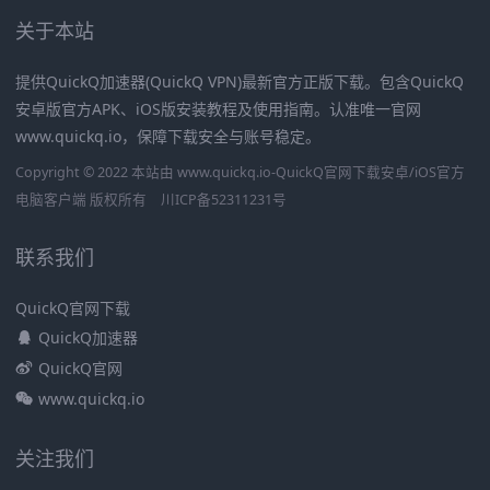
关于本站
提供QuickQ加速器(QuickQ VPN)最新官方正版下载。包含QuickQ
安卓版官方APK、iOS版安装教程及使用指南。认准唯一官网
www.quickq.io，保障下载安全与账号稳定。
Copyright © 2022 本站由 www.quickq.io-QuickQ官网下载安卓/iOS官方
电脑客户端 版权所有
川ICP备52311231号
联系我们
QuickQ官网下载
QuickQ加速器
QuickQ官网
www.quickq.io
关注我们