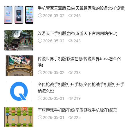
手机管家天翼版云端(天翼管家我的设备怎样设置)
2026-05-02
246
汉游天下手机版登陆(汉游天下官网网站多少)
2026-05-02
243
传说世界手机版彩蛋在哪(传说世界boss怎么召
唤)
2026-05-02
238
全民枪战手机版打开手柄(全民枪战手机版打开手
柄怎么设
2026-05-01
219
军旗游戏手机版在线(军旗游戏手机版在线玩)
2026-05-01
225