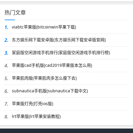
热门文章
1.
viabtc苹果版(bitcoinwin苹果下载)
2.
东方娱乐网下载安卓版(东方娱乐网下载安卓版官网)
3.
家庭版空闲游戏手机排行(家庭版空闲游戏手机排行榜)
4.
苹果版cad手机版(cad2019苹果版本怎么用)
5.
苹果肌肉版(苹果肌肉多怎么瘦下去)
6.
subnautica手机版(subnautica下载中文)
7.
苹果版打壳(打壳ios版)
8.
lrt苹果版(lrt苹果安装教程)